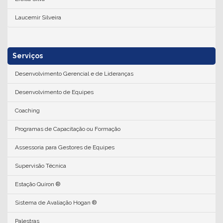
Laucemir Silveira
Serviços
Desenvolvimento Gerencial e de Lideranças
Desenvolvimento de Equipes
Coaching
Programas de Capacitação ou Formação
Assessoria para Gestores de Equipes
Supervisão Técnica
Estação Quíron ®
Sistema de Avaliação Hogan ®
Palestras