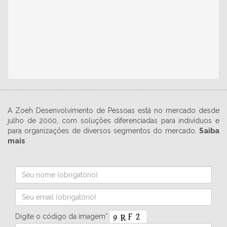
A Zoeh Desenvolvimento de Pessoas está no mercado desde
julho de 2000, com soluções diferenciadas para indivíduos e
para organizações de diversos segmentos do mercado.
Saiba
mais
Digite o código da imagem*